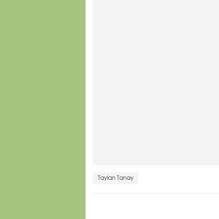
Taylan Tanay