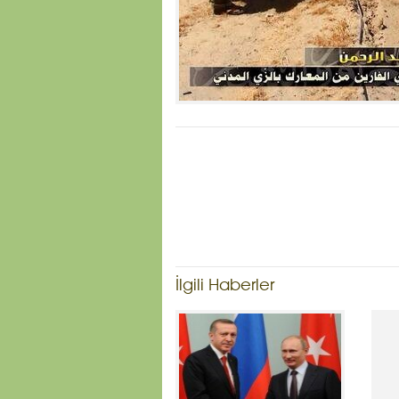
İlgili Haberler