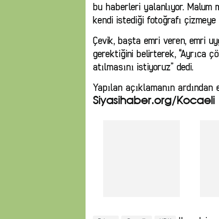
bu haberleri yalanlıyor. Malum 
kendi istediği fotoğrafı çizmeye 
Çevik, başta emri veren, emri u
gerektiğini belirterek, “Ayrıca 
atılmasını istiyoruz” dedi.
Yapılan açıklamanın ardından e
Siyasihaber.org/Kocaeli