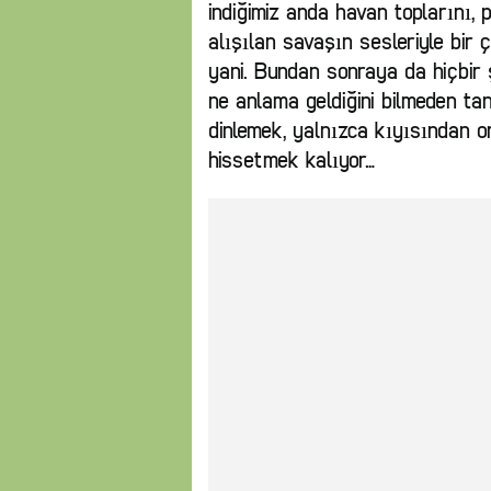
indiğimiz anda havan toplarını,
alışılan savaşın sesleriyle bir
yani. Bundan sonraya da hiçbir
ne anlama geldiğini bilmeden tan
dinlemek, yalnızca kıyısından or
hissetmek kalıyor…