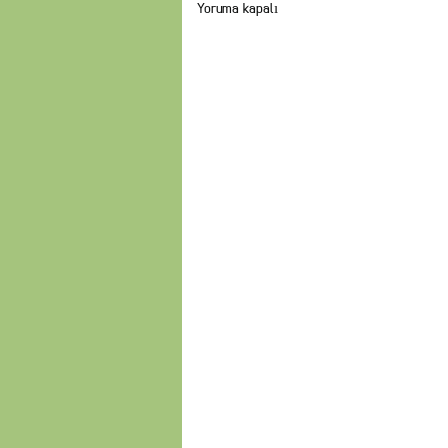
Yoruma kapalı