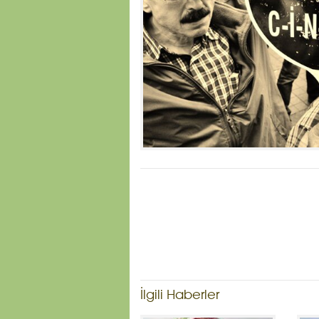
İlgili Haberler