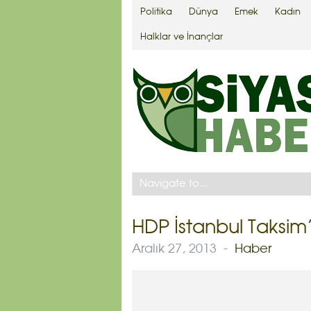
Politika
Dünya
Emek
Kadın
Halklar ve İnançlar
HDP İstanbul Taksim
Aralık 27, 2013
-
Haber