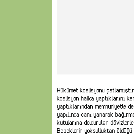
Hükümet koalisyonu çatlamıştır
koalisyon halka yaptıklarını ke
yaptıklarından memnuniyetle de
yapılınca canı yanarak bağırma
kutularına doldurulan dövizlerle
Bebeklerin yoksulluktan öldüğü 