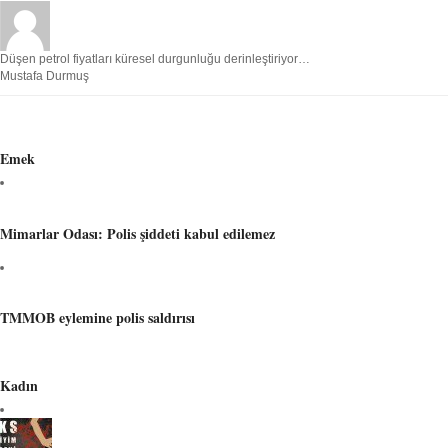
Düşen petrol fiyatları küresel durgunluğu derinleştiriyor…
Mustafa Durmuş
Emek
Mimarlar Odası: Polis şiddeti kabul edilemez
TMMOB eylemine polis saldırısı
Kadın