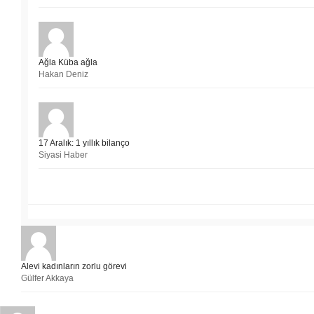
Ağla Küba ağla
Hakan Deniz
17 Aralık: 1 yıllık bilanço
Siyasi Haber
Alevi kadınların zorlu görevi
Gülfer Akkaya