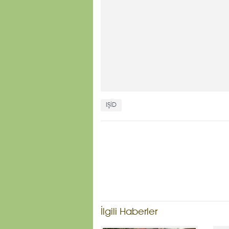
IŞİD
İlgili Haberler