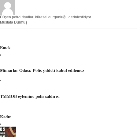
Düşen petrol fiyatları küresel durgunluğu derinleştiriyor…
Mustafa Durmuş
Emek
Mimarlar Odası: Polis şiddeti kabul edilemez
TMMOB eylemine polis saldırısı
Kadın