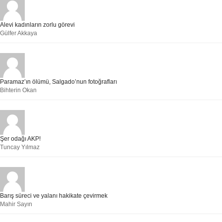
Alevi kadınların zorlu görevi
Gülfer Akkaya
Paramaz’ın ölümü, Salgado’nun fotoğrafları
Bihterin Okan
Şer odağı AKP!
Tuncay Yılmaz
Barış süreci ve yalanı hakikate çevirmek
Mahir Sayın