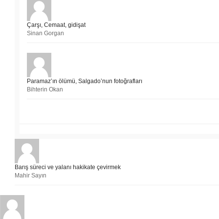
Çarşı, Cemaat, gidişat
Sinan Gorgan
Paramaz’ın ölümü, Salgado’nun fotoğrafları
Bihterin Okan
Barış süreci ve yalanı hakikate çevirmek
Mahir Sayın