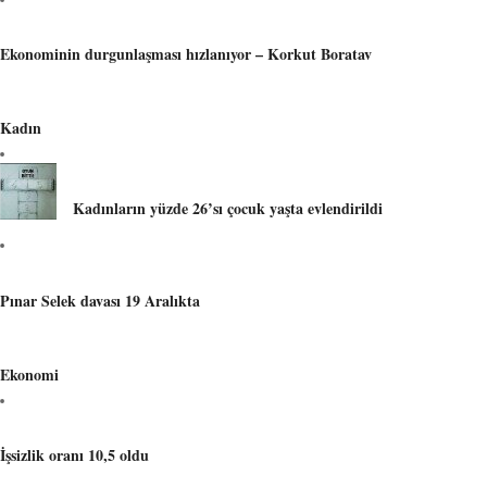
Ekonominin durgunlaşması hızlanıyor – Korkut Boratav
Kadın
Kadınların yüzde 26’sı çocuk yaşta evlendirildi
Pınar Selek davası 19 Aralıkta
Ekonomi
İşsizlik oranı 10,5 oldu