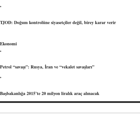
TJOD: Doğum kontrolüne siyasetçiler değil, birey karar verir
Ekonomi
Petrol “savaşı”: Rusya, İran ve “vekalet savaşları”
Başbakanlığa 2015’te 20 milyon liralık araç alınacak