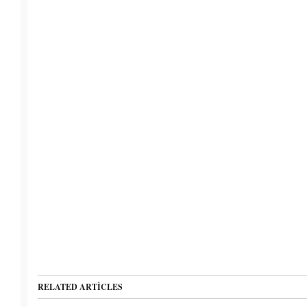
RELATED ARTICLES