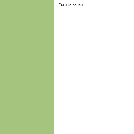
Yoruma kapalı