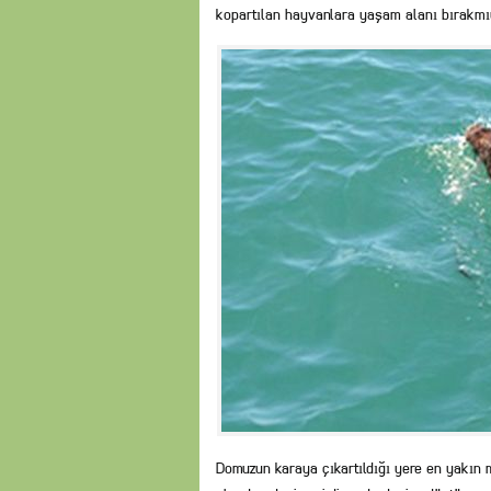
kopartılan hayvanlara yaşam alanı bırakmı
Domuzun karaya çıkartıldığı yere en yakın 