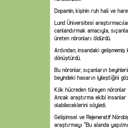
Dopamin, kişinin ruh hali ve hare
Lund Üniversitesi araştırmacıl
canlandırmak amacıyla, sıçanlar
üreten nöronları öldürdü.
Ardından, insandaki gelişmemiş 
dönüştürdü.
Bu nöronlar, sıçanların beyinler
beyindeki hasarın iyileştiğini göz
Kök hücreden türeyen nöronlar 
Ancak araştırma ekibi insanlar 
olabileceklerini söyledi.
Gelişimsel ve Rejeneratif Nörobi
araştırmayı “Bu alanda yapılmış 