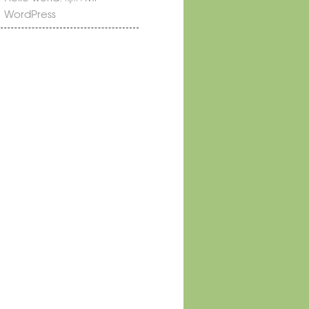
WordPress