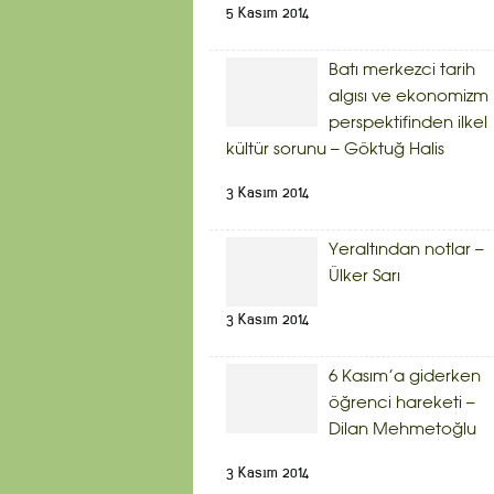
5 Kasım 2014
Batı merkezci tarih
algısı ve ekonomizm
perspektifinden ilkel
kültür sorunu – Göktuğ Halis
3 Kasım 2014
Yeraltından notlar –
Ülker Sarı
3 Kasım 2014
6 Kasım’a giderken
öğrenci hareketi –
Dilan Mehmetoğlu
3 Kasım 2014