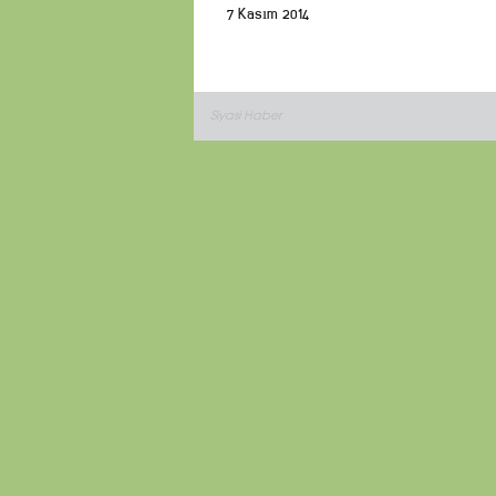
7 Kasım 2014
Siyasi Haber