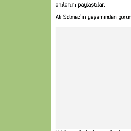
anılarını paylaştılar.
Ali Solmaz’ın yaşamından görünt