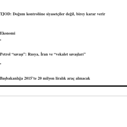
TJOD: Doğum kontrolüne siyasetçiler değil, birey karar verir
Ekonomi
Petrol “savaşı”: Rusya, İran ve “vekalet savaşları”
Başbakanlığa 2015’te 20 milyon liralık araç alınacak