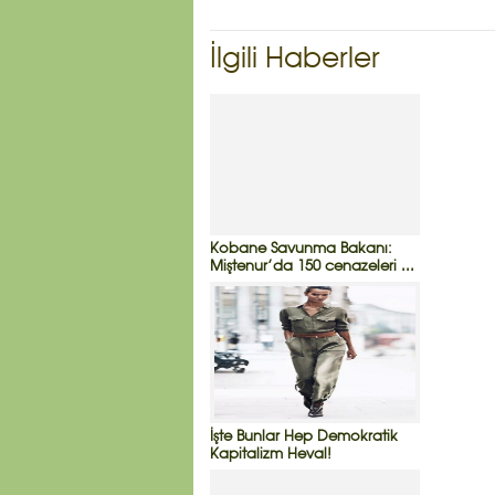
İlgili Haberler
Kobane Savunma Bakanı:
Miştenur’da 150 cenazeleri ...
İşte Bunlar Hep Demokratik
Kapitalizm Heval!