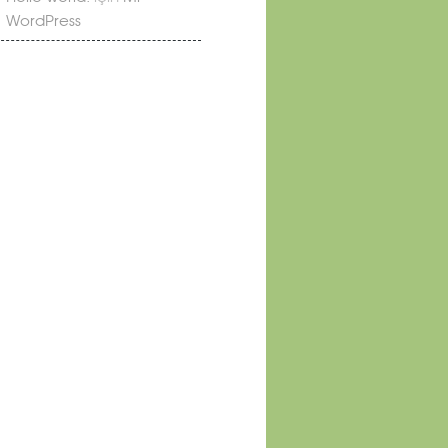
WordPress