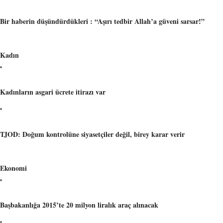
Bir haberin düşündürdükleri : “Aşırı tedbir Allah’a güveni sarsar!”
Kadın
Kadınların asgari ücrete itirazı var
TJOD: Doğum kontrolüne siyasetçiler değil, birey karar verir
Ekonomi
Başbakanlığa 2015’te 20 milyon liralık araç alınacak