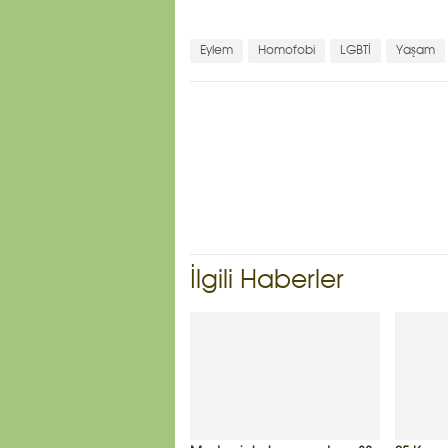
Eylem
Homofobi
LGBTİ
Yaşam
İlgili Haberler