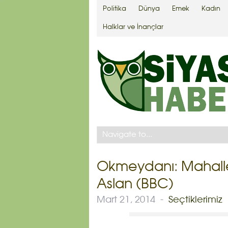
Politika
Dünya
Emek
Kadın
Halklar ve İnançlar
Okmeydanı: Mahalle 
Aslan (BBC)
Mart 21, 2014
-
Seçtiklerimiz