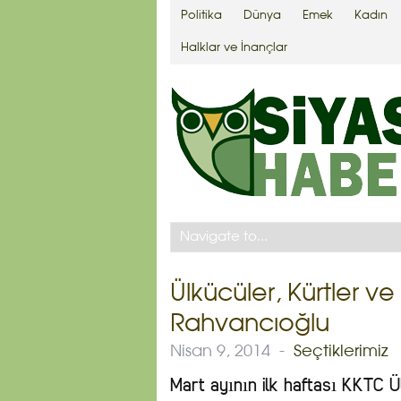
Politika
Dünya
Emek
Kadın
Halklar ve İnançlar
Ülkücüler, Kürtler ve
Rahvancıoğlu
Nisan 9, 2014
-
Seçtiklerimiz
Mart ayının ilk haftası KKTC Ü