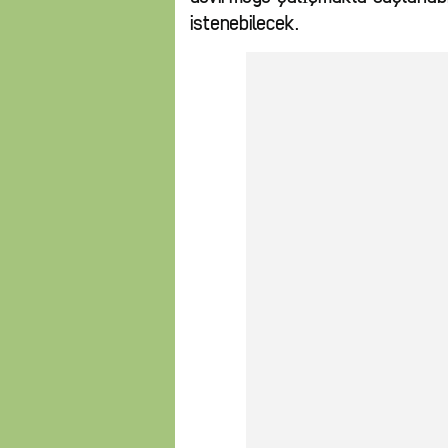
istenebilecek.