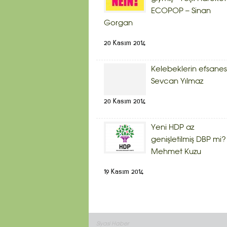
ECOPOP – Sinan
Gorgan
20 Kasım 2014
Kelebeklerin efsanes
Sevcan Yılmaz
20 Kasım 2014
Yeni HDP az
genişletilmiş DBP mi?
Mehmet Kuzu
19 Kasım 2014
Siyasi Haber